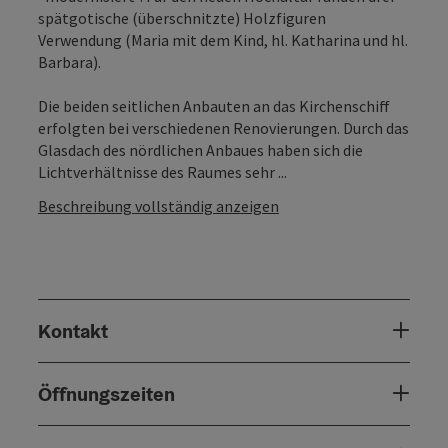
spätgotische (überschnitzte) Holzfiguren
Verwendung (Maria mit dem Kind, hl. Katharina und hl.
Barbara).
Die beiden seitlichen Anbauten an das Kirchenschiff
erfolgten bei verschiedenen Renovierungen. Durch das
Glasdach des nördlichen Anbaues haben sich die
Lichtverhältnisse des Raumes sehr ...
Beschreibung vollständig anzeigen
Kontakt
Öffnungszeiten