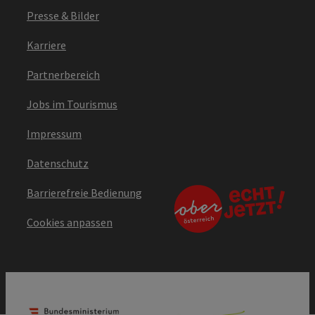
Presse & Bilder
Karriere
Partnerbereich
Jobs im Tourismus
Impressum
Datenschutz
Barrierefreie Bedienung
Cookies anpassen