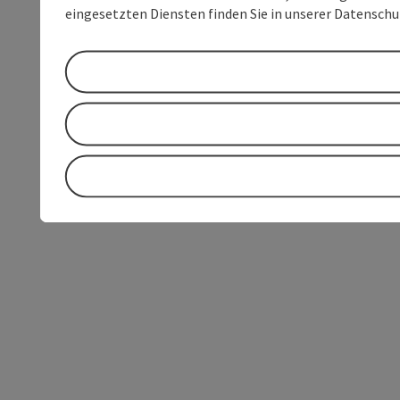
eingesetzten Diensten finden Sie in unserer Datensch