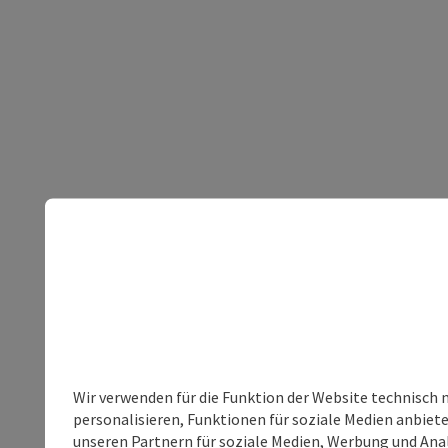
Wir verwenden für die Funktion der Website technisch 
personalisieren, Funktionen für soziale Medien anbiet
unseren Partnern für soziale Medien, Werbung und Anal