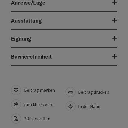
Anreise/Lage
Ausstattung
Eignung
Barrierefreiheit
Beitrag merken
Beitrag drucken
zum Merkzettel
In der Nähe
PDF erstellen