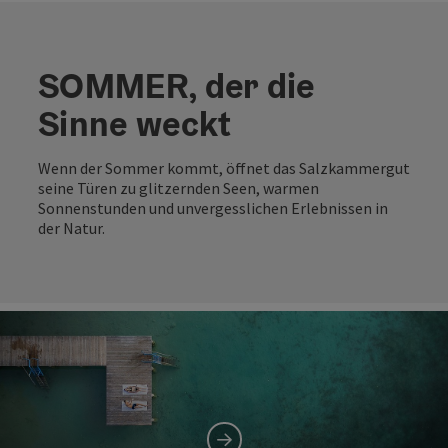
SOMMER, der die
Sinne weckt
Wenn der Sommer kommt, öffnet das Salzkammergut
seine Türen zu glitzernden Seen, warmen
Sonnenstunden und unvergesslichen Erlebnissen in
der Natur.