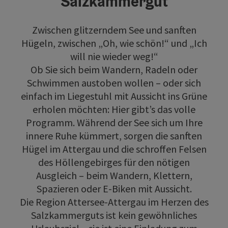
Salzkammergut
Zwischen glitzerndem See und sanften
Hügeln, zwischen „Oh, wie schön!“ und „Ich
will nie wieder weg!“
Ob Sie sich beim Wandern, Radeln oder
Schwimmen austoben wollen – oder sich
einfach im Liegestuhl mit Aussicht ins Grüne
erholen möchten: Hier gibt’s das volle
Programm. Während der See sich um Ihre
innere Ruhe kümmert, sorgen die sanften
Hügel im Attergau und die schroffen Felsen
des Höllengebirges für den nötigen
Ausgleich – beim Wandern, Klettern,
Spazieren oder E-Biken mit Aussicht.
Die Region Attersee-Attergau im Herzen des
Salzkammerguts ist kein gewöhnliches