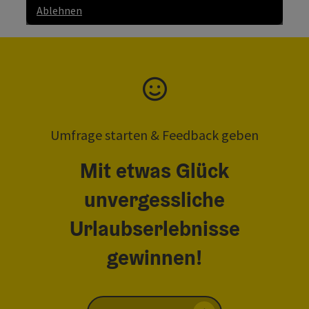
Ablehnen
Umfrage starten & Feedback geben
Mit etwas Glück
unvergessliche
Urlaubserlebnisse
gewinnen!