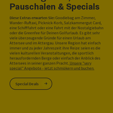
Pauschalen & Specials
Diese Extras erwarten Sie:
Goodiebag am Zimmer,
Wander-Ruftaxi, Picknick-Korb, Salzkammergut Card,
eine Schifffahrt oder eine Fahrt mit der Nostalgiebahn
oder die Greenfee für Deinen Golfurlaub. Es gibt sehr
viele überzeugende Gründe für einen Urlaub am
Attersee und im Attergau. Unsere Region hat einfach
immer und zu jeder Jahreszeit ihre Reize: seien es die
vielen kulturellen Veranstaltungen, die sportlich
herausfordernden Berge oder einfach der Anblick des
Attersees in seiner ganzen Pracht.
Unsere "very
special" Angebote - jetzt schmökern und buchen.
Special Deals