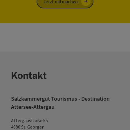
Jetzt mitmachen
Kontakt
Salzkammergut Tourismus - Destination
Attersee-Attergau
Attergaustraße 55
4880 St. Georgen