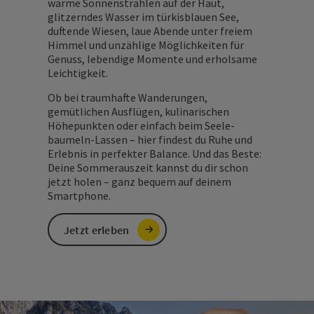
warme Sonnenstrahlen auf der Haut,
glitzerndes Wasser im türkisblauen See,
duftende Wiesen, laue Abende unter freiem
Himmel und unzählige Möglichkeiten für
Genuss, lebendige Momente und erholsame
Leichtigkeit.
Ob bei traumhafte Wanderungen,
gemütlichen Ausflügen, kulinarischen
Höhepunkten oder einfach beim Seele-
baumeln-Lassen – hier findest du Ruhe und
Erlebnis in perfekter Balance. Und das Beste:
Deine Sommerauszeit kannst du dir schon
jetzt holen – ganz bequem auf deinem
Smartphone.
Jetzt erleben