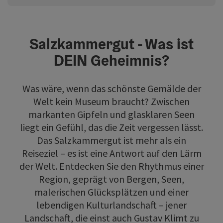
Salzkammergut - Was ist
DEIN Geheimnis?
Was wäre, wenn das schönste Gemälde der
Welt kein Museum braucht? Zwischen
markanten Gipfeln und glasklaren Seen
liegt ein Gefühl, das die Zeit vergessen lässt.
Das Salzkammergut ist mehr als ein
Reiseziel – es ist eine Antwort auf den Lärm
der Welt. Entdecken Sie den Rhythmus einer
Region, geprägt von Bergen, Seen,
malerischen Glücksplätzen und einer
lebendigen Kulturlandschaft – jener
Landschaft, die einst auch Gustav Klimt zu