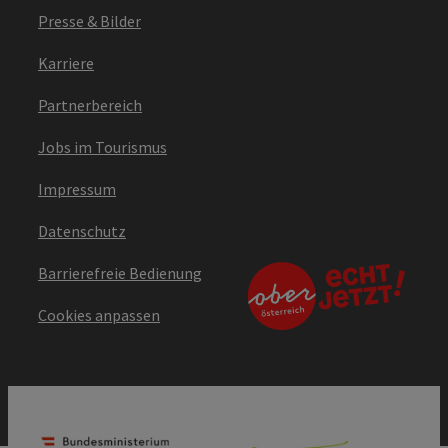
Presse & Bilder
Karriere
Partnerbereich
Jobs im Tourismus
Impressum
Datenschutz
Barrierefreie Bedienung
Cookies anpassen