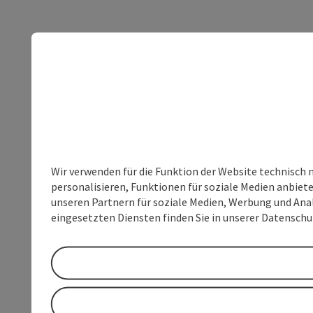
Wir verwenden für die Funktion der Website technisch 
personalisieren, Funktionen für soziale Medien anbiet
unseren Partnern für soziale Medien, Werbung und Anal
eingesetzten Diensten finden Sie in unserer Datensch