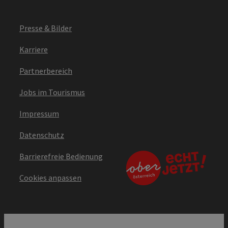
Presse & Bilder
Karriere
Partnerbereich
Jobs im Tourismus
Impressum
Datenschutz
Barrierefreie Bedienung
Cookies anpassen