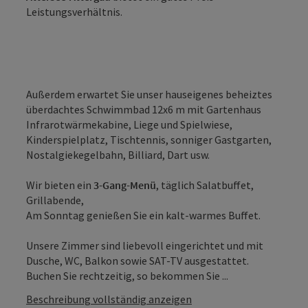
Leistungsverhältnis.
Außerdem erwartet Sie unser hauseigenes beheiztes
überdachtes Schwimmbad 12x6 m mit Gartenhaus
Infrarotwärmekabine, Liege und Spielwiese,
Kinderspielplatz, Tischtennis, sonniger Gastgarten,
Nostalgiekegelbahn, Billiard, Dart usw.
Wir bieten ein
3-Gang-Menü
, täglich Salatbuffet,
Grillabende,
Am Sonntag genießen Sie ein kalt-warmes Buffet.
Unsere Zimmer sind liebevoll eingerichtet und mit
Dusche, WC, Balkon sowie SAT-TV ausgestattet.
Buchen Sie rechtzeitig, so bekommen Sie ...
Beschreibung vollständig anzeigen