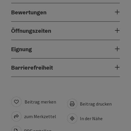
Bewertungen
Öffnungszeiten
Eignung
Barrierefreiheit
Beitrag merken
Beitrag drucken
zum Merkzettel
In der Nähe
PDF erstellen