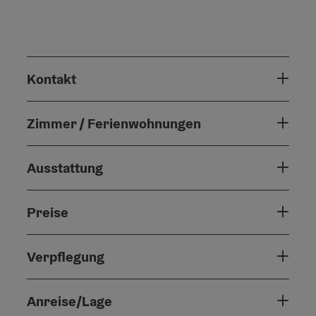
Kontakt
Zimmer / Ferienwohnungen
Ausstattung
Preise
Verpflegung
Anreise/Lage