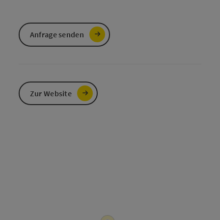
Anfrage senden
Zur Website