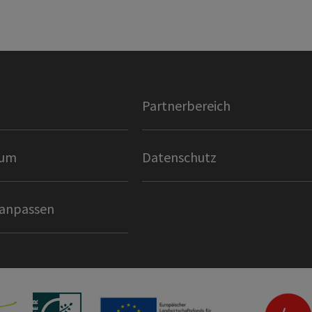
Partnerbereich
sum
Datenschutz
 anpassen