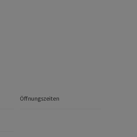
Öffnungszeiten