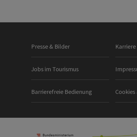
Presse & Bilder
Karriere
Jobs im Tourismus
Impres
Barrierefreie Bedienung
Cookies