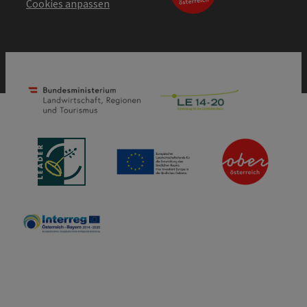
Cookies anpassen