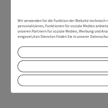
Wir verwenden für die Funktion der Website technisch 
personalisieren, Funktionen für soziale Medien anbiet
unseren Partnern für soziale Medien, Werbung und Anal
eingesetzten Diensten finden Sie in unserer Datensch