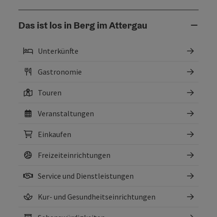
Das ist los in Berg im Attergau
Unterkünfte
Gastronomie
Touren
Veranstaltungen
Einkaufen
Freizeiteinrichtungen
Service und Dienstleistungen
Kur- und Gesundheitseinrichtungen