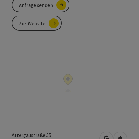
Anfrage senden
Zur Website
Attergaustraße 55