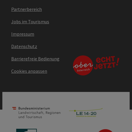
Partnerbereich
Jobs im Tourismus
Impressum
Datenschutz
Barrierefreie Bedienung
Cookies anpassen