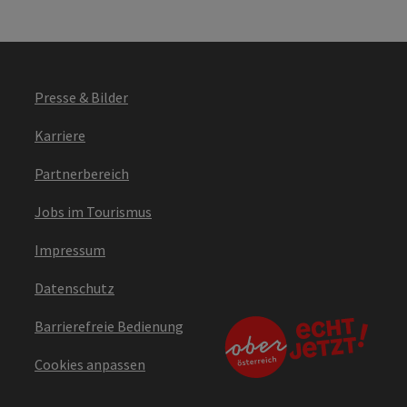
Presse & Bilder
Karriere
Partnerbereich
Jobs im Tourismus
Impressum
Datenschutz
Barrierefreie Bedienung
Cookies anpassen