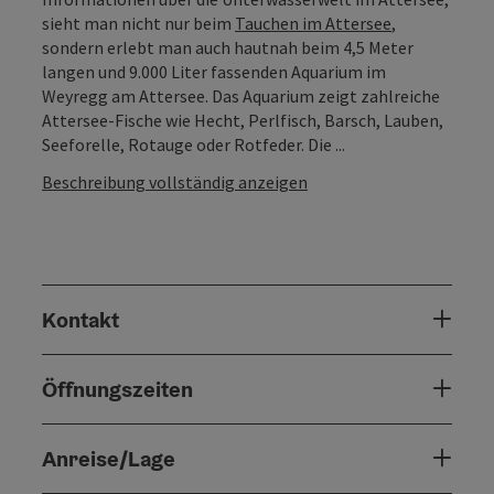
sieht man nicht nur beim
Tauchen im Attersee
,
sondern erlebt man auch hautnah beim 4,5 Meter
langen und 9.000 Liter fassenden Aquarium im
Weyregg am Attersee. Das Aquarium zeigt zahlreiche
Attersee-Fische wie Hecht, Perlfisch, Barsch, Lauben,
Seeforelle, Rotauge oder Rotfeder. Die ...
Beschreibung vollständig anzeigen
Kontakt
Öffnungszeiten
Anreise/Lage