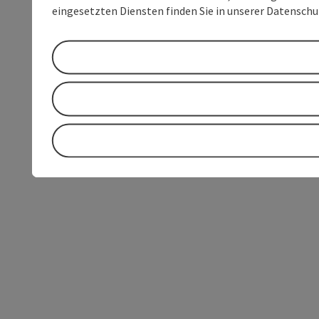
eingesetzten Diensten finden Sie in unserer Datensch