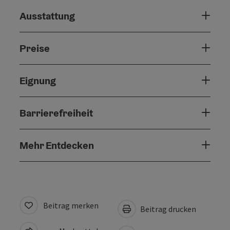
Ausstattung
Preise
Eignung
Barrierefreiheit
Mehr Entdecken
Beitrag merken
Beitrag drucken