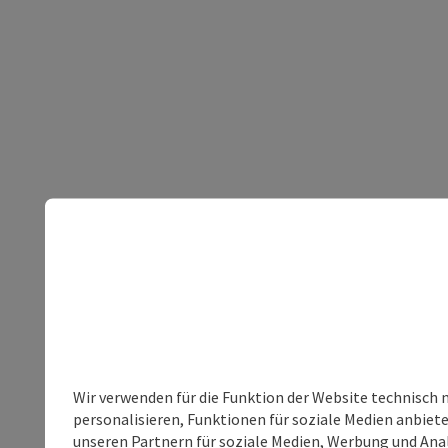
Wir verwenden für die Funktion der Website technisch 
personalisieren, Funktionen für soziale Medien anbiet
unseren Partnern für soziale Medien, Werbung und Anal