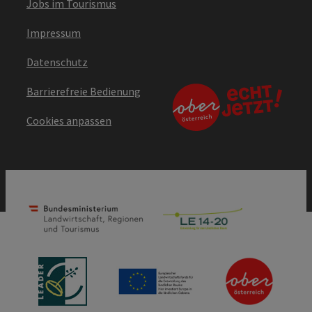
Jobs im Tourismus
Impressum
Datenschutz
Barrierefreie Bedienung
Cookies anpassen