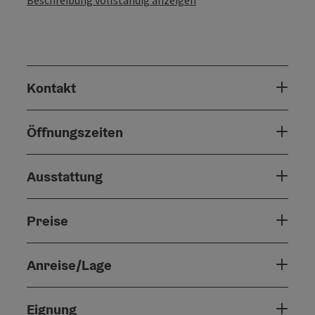
Beschreibung vollständig anzeigen
Kontakt
Öffnungszeiten
Ausstattung
Preise
Anreise/Lage
Eignung