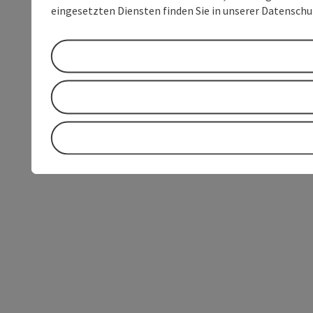
eingesetzten Diensten finden Sie in unserer Datensch