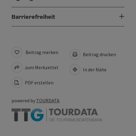
Barrierefreiheit
Beitrag merken
Beitrag drucken
zum Merkzettel
In der Nähe
PDF erstellen
powered by
TOURDATA