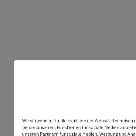
Wir verwenden für die Funktion der Website technisch 
personalisieren, Funktionen für soziale Medien anbiet
unseren Partnern für soziale Medien, Werbung und Anal