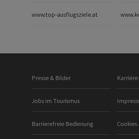
www.top-ausflugsziele.at
www.k
Presse & Bilder
Karriere
Jobs im Tourismus
Impres
Barrierefreie Bedienung
Cookies