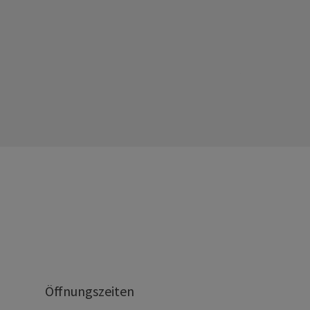
Öffnungszeiten