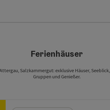
Ferienhäuser
Attergau, Salzkammergut: exklusive Häuser, Seeblick, 
Gruppen und Genießer.