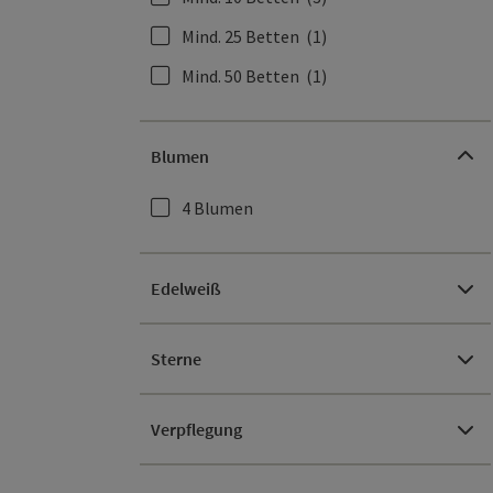
Mind. 25 Betten
(1)
Mind. 50 Betten
(1)
Blumen
4 Blumen
Edelweiß
Sterne
Verpflegung