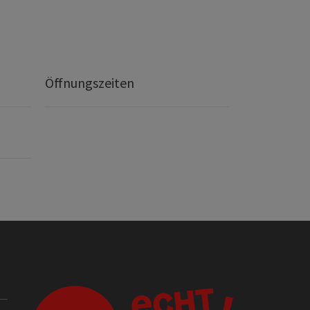
Öffnungszeiten