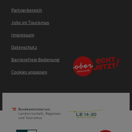
Partnerbereich
Jobs im Tourismus
Impressum
Datenschutz
Barrierefreie Bedienung
Cookies anpassen