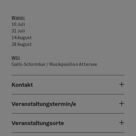
Wann:
10.Juli
31 Juli
14.August
28 August
WO:
Galls-Schirmbar / Musikpavillon Attersee
Kontakt
Veranstaltungstermin/e
Veranstaltungsorte