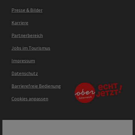
Presse & Bilder
Karriere
Partnerbereich
Jobs im Tourismus
Impressum
Datenschutz
Barrierefreie Bedienung
Cookies anpassen