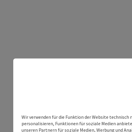
Wir verwenden für die Funktion der Website technisch 
personalisieren, Funktionen für soziale Medien anbiet
unseren Partnern für soziale Medien, Werbung und Anal