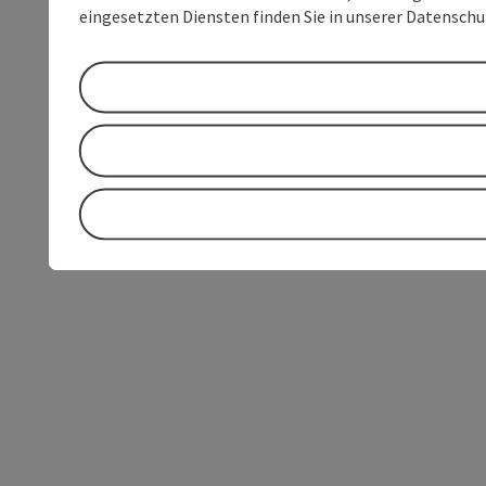
eingesetzten Diensten finden Sie in unserer Datensch