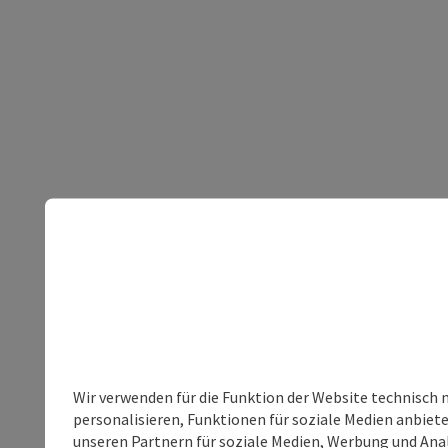
Wir verwenden für die Funktion der Website technisch 
personalisieren, Funktionen für soziale Medien anbiet
unseren Partnern für soziale Medien, Werbung und Anal