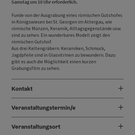
Samstag um 10 Uhr erforderlich.
Funde von der Ausgrabung eines römischen Gutshofes
in Königswiesen bei St. Georgen im Attergau, wie
römische Münzen, Keramik, Alltagsgegenstände usw.
sind zu sehen. Ein wunderbares Modell zeigt den
römischen Gutshof.
Aus drei Keltengräbern: Keramiken, Schmuck,
Jagdpfeile sind in Glasvitrinen zu bewundern. Dazu
gibt es auch die Möglichkeit einen kurzen
Grabungsfilm zu sehen.
Kontakt
Veranstaltungstermin/e
Veranstaltungsort