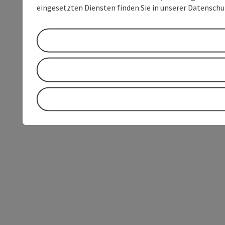
eingesetzten Diensten finden Sie in unserer Datensch