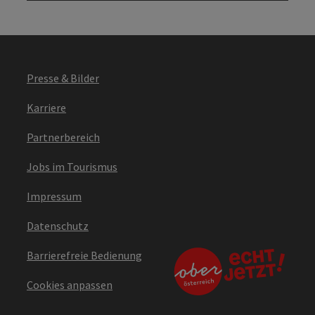
Presse & Bilder
Karriere
Partnerbereich
Jobs im Tourismus
Impressum
Datenschutz
Barrierefreie Bedienung
Cookies anpassen