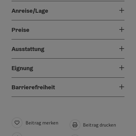
Anreise/Lage
Preise
Ausstattung
Eignung
Barrierefreiheit
Beitrag merken
Beitrag drucken