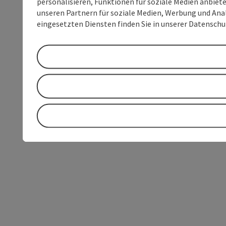
personalisieren, Funktionen für soziale Medien anbiet
unseren Partnern für soziale Medien, Werbung und Anal
eingesetzten Diensten finden Sie in unserer Datensch