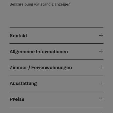
Beschreibung vollständig anzeigen
Kontakt
Allgemeine Informationen
Zimmer / Ferienwohnungen
Ausstattung
Preise