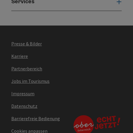
Services
Serv
Presse & Bilder
Karriere
Partnerbereich
Jobs im Tourismus
Impressum
Datenschutz
Barrierefreie Bedienung
Cookies anpassen