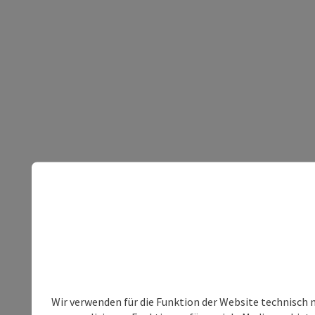
Wir verwenden für die Funktion der Website technisch 