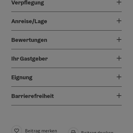
Verpflegung
Anreise/Lage
Bewertungen
Ihr Gastgeber
Eignung
Barrierefreiheit
Beitrag merken
Beitrag drucken