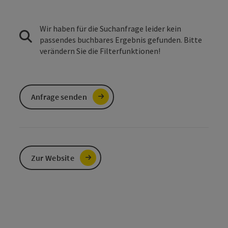
Wir haben für die Suchanfrage leider kein
passendes buchbares Ergebnis gefunden. Bitte
verändern Sie die Filterfunktionen!
Anfrage senden
Zur Website