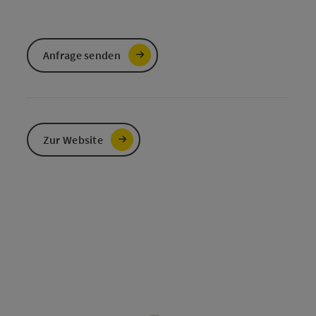
Anfrage senden
Zur Website