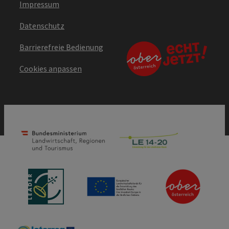
Impressum
Datenschutz
Barrierefreie Bedienung
Cookies anpassen