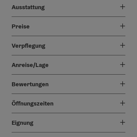
Ausstattung
Preise
Verpflegung
Anreise/Lage
Bewertungen
Öffnungszeiten
Eignung