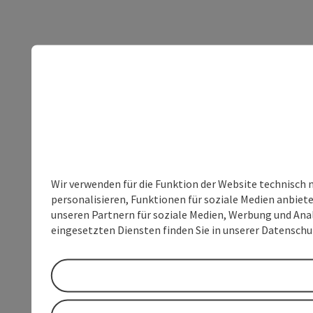
Wir verwenden für die Funktion der Website technisch 
personalisieren, Funktionen für soziale Medien anbiet
unseren Partnern für soziale Medien, Werbung und Anal
eingesetzten Diensten finden Sie in unserer Datensch