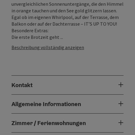
unvergleichlichen Sonnenuntergänge, die den Himmel
in orange tauchen und den See gold glitzern lassen.
Egal ob im eigenen Whirlpool, auf der Terrasse, dem
Balkon oder auf der Dachterrasse – IT’S UP TO YOU!
Besondere Extras:
Die erste Brotzeit geht ...
Beschreibung vollständig anzeigen
Kontakt
Allgemeine Informationen
Zimmer / Ferienwohnungen