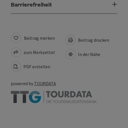
Barrierefreiheit
Beitrag merken
Beitrag drucken
zum Merkzettel
In der Nähe
PDF erstellen
powered by
TOURDATA