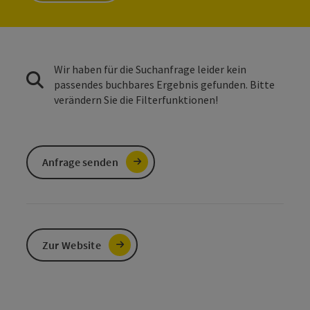
Wir haben für die Suchanfrage leider kein
passendes buchbares Ergebnis gefunden. Bitte
verändern Sie die Filterfunktionen!
Anfrage senden
Zur Website