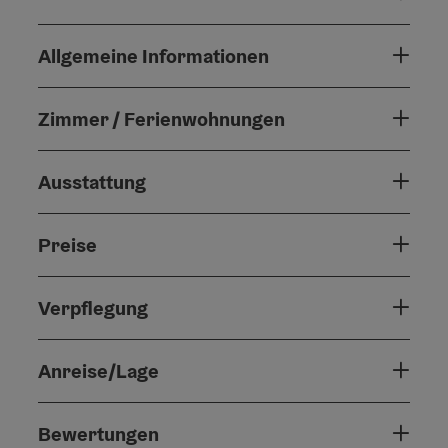
Allgemeine Informationen
Zimmer / Ferienwohnungen
Ausstattung
Preise
Verpflegung
Anreise/Lage
Bewertungen