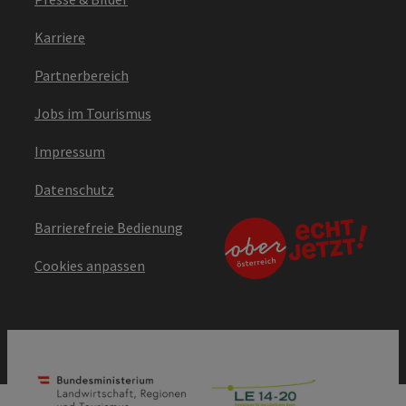
Karriere
Partnerbereich
Jobs im Tourismus
Impressum
Datenschutz
Barrierefreie Bedienung
Cookies anpassen