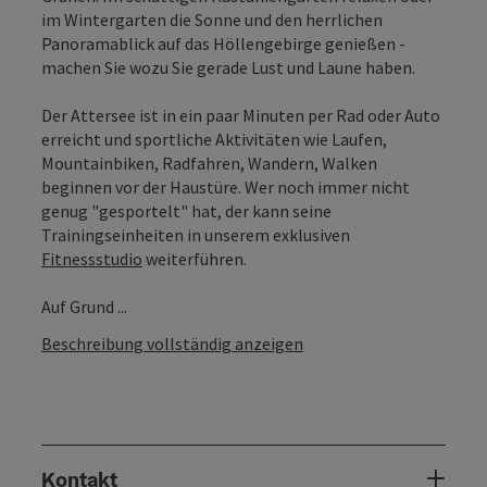
im Wintergarten die Sonne und den herrlichen
Panoramablick auf das Höllengebirge genießen -
machen Sie wozu Sie gerade Lust und Laune haben.
Der Attersee ist in ein paar Minuten per Rad oder Auto
erreicht und sportliche Aktivitäten wie Laufen,
Mountainbiken, Radfahren, Wandern, Walken
beginnen vor der Haustüre. Wer noch immer nicht
genug "gesportelt" hat, der kann seine
Trainingseinheiten in unserem exklusiven
Fitnessstudio
weiterführen.
Auf Grund ...
Beschreibung vollständig anzeigen
Kontakt