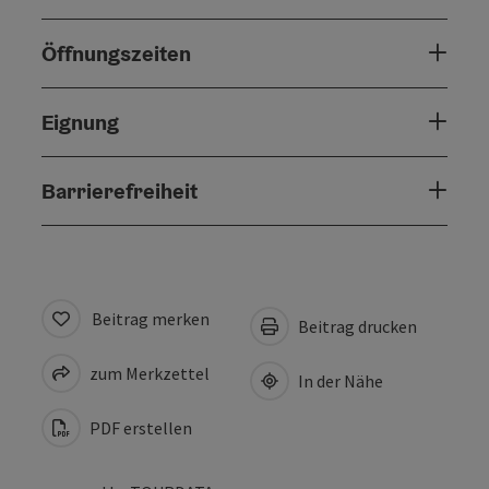
Öffnungszeiten
Eignung
Barrierefreiheit
Beitrag merken
Beitrag drucken
zum Merkzettel
In der Nähe
PDF erstellen