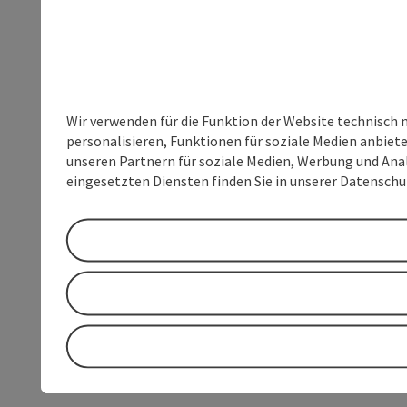
Wir verwenden für die Funktion der Website technisch 
personalisieren, Funktionen für soziale Medien anbiet
unseren Partnern für soziale Medien, Werbung und Anal
eingesetzten Diensten finden Sie in unserer Datensch