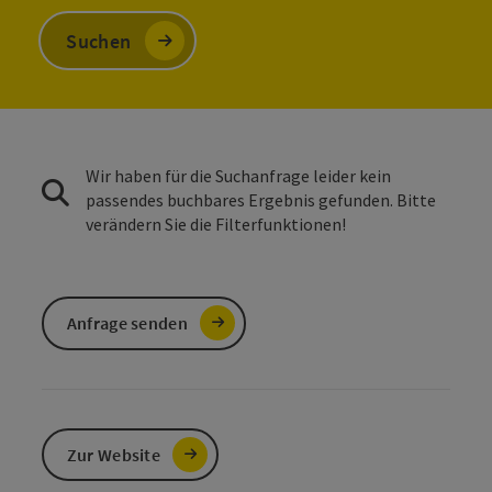
Suchen
Wir haben für die Suchanfrage leider kein
passendes buchbares Ergebnis gefunden. Bitte
verändern Sie die Filterfunktionen!
Anfrage senden
Zur Website