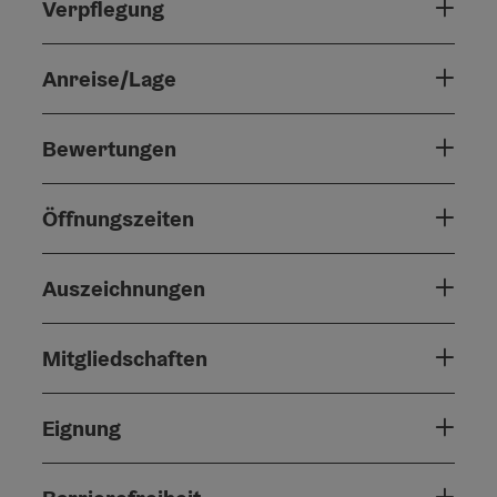
Verpflegung
Anreise/Lage
Bewertungen
Öffnungszeiten
Auszeichnungen
Mitgliedschaften
Eignung