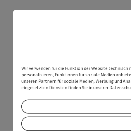
Wir verwenden für die Funktion der Website technisch 
personalisieren, Funktionen für soziale Medien anbiet
unseren Partnern für soziale Medien, Werbung und Anal
eingesetzten Diensten finden Sie in unserer Datensch