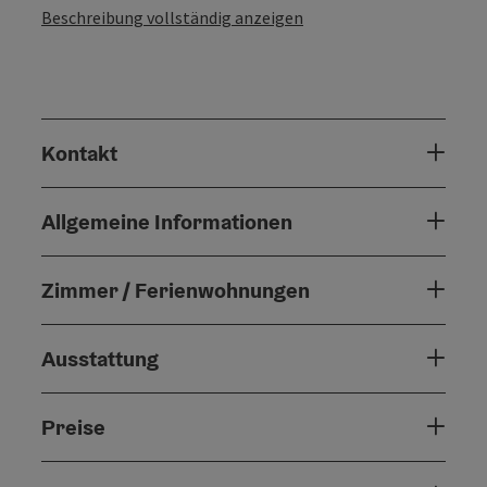
Beschreibung vollständig anzeigen
Kontakt
Allgemeine Informationen
Zimmer / Ferienwohnungen
Ausstattung
Preise