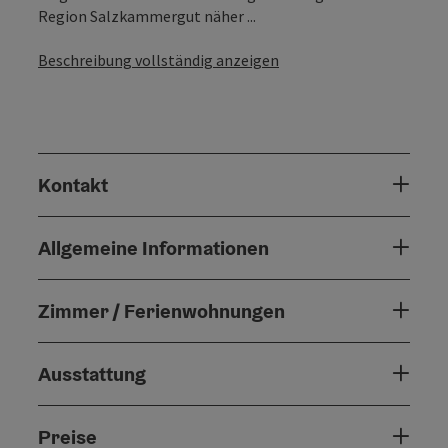
Region Salzkammergut näher ...
Beschreibung vollständig anzeigen
Kontakt
Allgemeine Informationen
Zimmer / Ferienwohnungen
Ausstattung
Preise