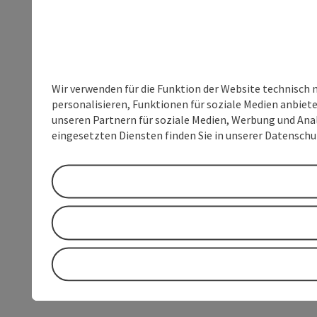
Wir verwenden für die Funktion der Website technisch 
personalisieren, Funktionen für soziale Medien anbiet
unseren Partnern für soziale Medien, Werbung und Anal
eingesetzten Diensten finden Sie in unserer Datensch