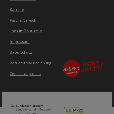
Karriere
Partnerbereich
Jobs im Tourismus
Impressum
Datenschutz
Barrierefreie Bedienung
Cookies anpassen