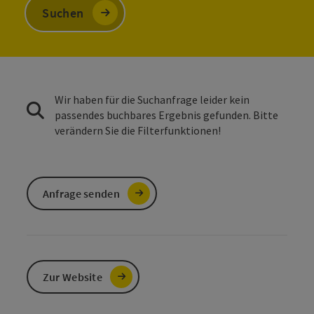
Suchen
Wir haben für die Suchanfrage leider kein
passendes buchbares Ergebnis gefunden. Bitte
verändern Sie die Filterfunktionen!
Anfrage senden
Zur Website