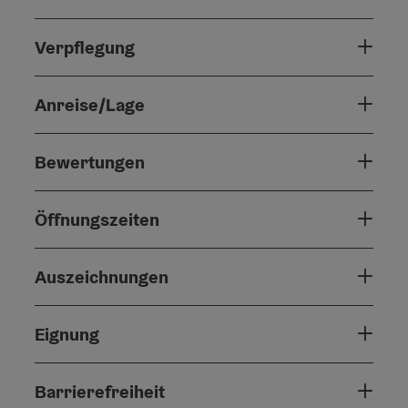
Verpflegung
Anreise/Lage
Bewertungen
Öffnungszeiten
Auszeichnungen
Eignung
Barrierefreiheit