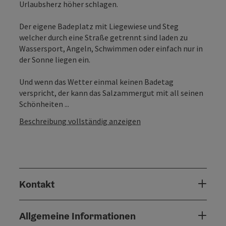
Urlaubsherz höher schlagen.
Der eigene Badeplatz mit Liegewiese und Steg
welcher durch eine Straße getrennt sind laden zu
Wassersport, Angeln, Schwimmen oder einfach nur in
der Sonne liegen ein.
Und wenn das Wetter einmal keinen Badetag
verspricht, der kann das Salzammergut mit all seinen
Schönheiten ...
Beschreibung vollständig anzeigen
Kontakt
Allgemeine Informationen