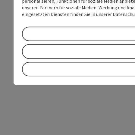
personalisieren, Funktionen für soziale Medien anbiet
unseren Partnern für soziale Medien, Werbung und Anal
eingesetzten Diensten finden Sie in unserer Datensch