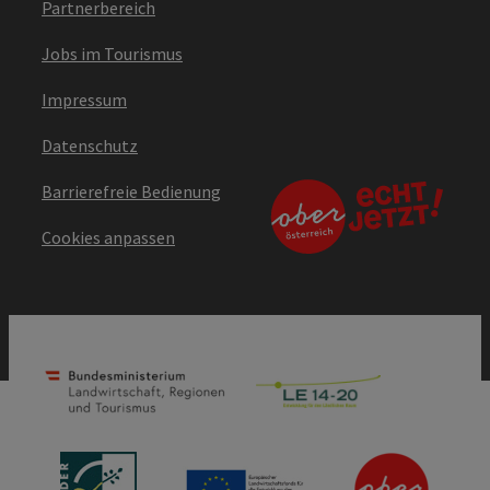
Partnerbereich
Jobs im Tourismus
Impressum
Datenschutz
Barrierefreie Bedienung
Cookies anpassen