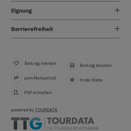
Eignung
Barrierefreiheit
Beitrag merken
Beitrag drucken
zum Merkzettel
In der Nähe
PDF erstellen
powered by
TOURDATA