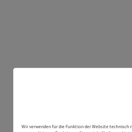
Wir verwenden für die Funktion der Website technisch 