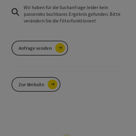
Wir haben für die Suchanfrage leider kein
passendes buchbares Ergebnis gefunden. Bitte
verändern Sie die Filterfunktionen!
Anfrage senden
Zur Website