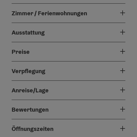
Zimmer / Ferienwohnungen
Ausstattung
Preise
Verpflegung
Anreise/Lage
Bewertungen
Öffnungszeiten