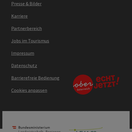
Presse & Bilder
Karriere
Partnerbereich
Jobs im Tourismus
Impressum
Datenschutz
Barrierefreie Bedienung
Cookies anpassen