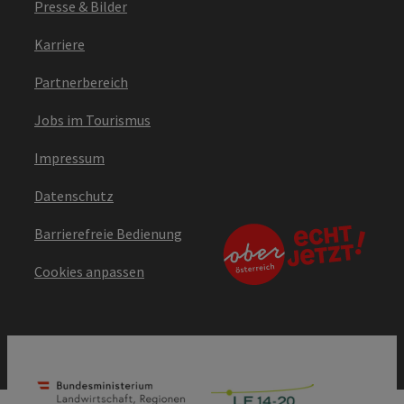
Presse & Bilder
Karriere
Partnerbereich
Jobs im Tourismus
Impressum
Datenschutz
Barrierefreie Bedienung
Cookies anpassen