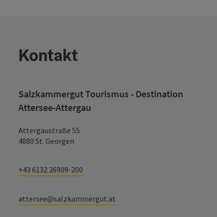
Kontakt
Salzkammergut Tourismus - Destination
Attersee-Attergau
Attergaustraße 55
4880 St. Georgen
+43 6132 26909-200
attersee@salzkammergut.at