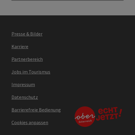
Presse & Bilder
Karriere
Partnerbereich
Jobs im Tourismus
Impressum
Datenschutz
Barrierefreie Bedienung
Cookies anpassen