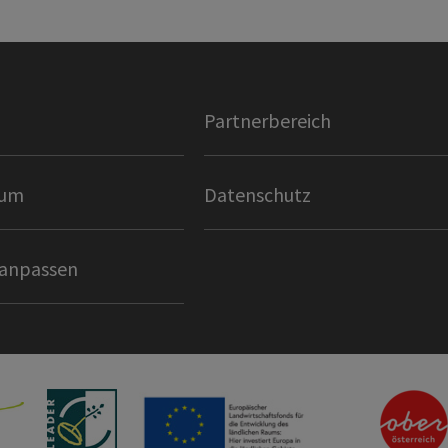
Partnerbereich
sum
Datenschutz
 anpassen