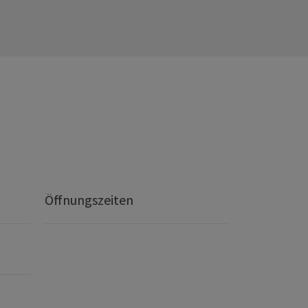
Öffnungszeiten