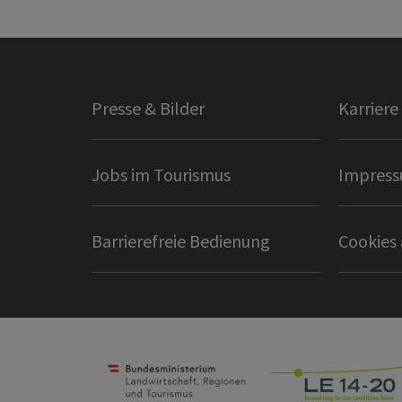
Presse & Bilder
Karriere
Jobs im Tourismus
Impres
Barrierefreie Bedienung
Cookies