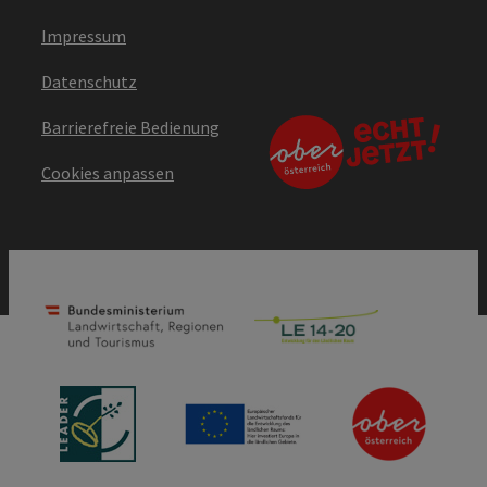
Impressum
Datenschutz
Barrierefreie Bedienung
Cookies anpassen