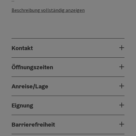
Beschreibung vollständig anzeigen
Kontakt
Öffnungszeiten
Anreise/Lage
Eignung
Barrierefreiheit