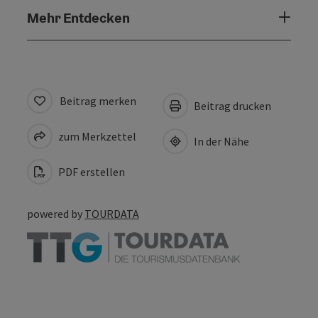
Mehr Entdecken
Beitrag merken
Beitrag drucken
zum Merkzettel
In der Nähe
PDF erstellen
powered by
TOURDATA