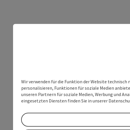
Wir verwenden für die Funktion der Website technisch 
personalisieren, Funktionen für soziale Medien anbiet
unseren Partnern für soziale Medien, Werbung und Anal
eingesetzten Diensten finden Sie in unserer Datensch