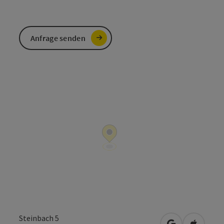
Anfrage senden
Steinbach 5