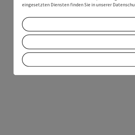
eingesetzten Diensten finden Sie in unserer Datensch