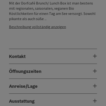
Mit der Dorfcafé Brunch/ Lunch Box ist man bestens
mit regionalen, saisonalen, veganen Bio
Köstlichkeiten für einen Tag am See versorgt. Sowohl
pikante als auch süße ...
Beschreibung vollständig anzeigen
Kontakt
Öffnungszeiten
Anreise/Lage
Ausstattung