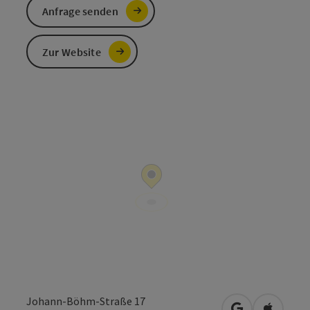
Anfrage senden
Zur Website
Johann-Böhm-Straße 17