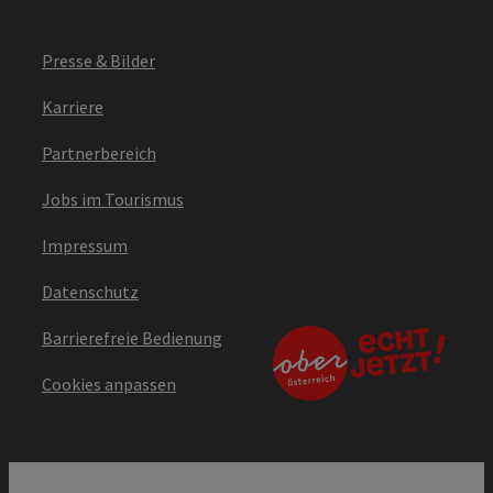
Presse & Bilder
Karriere
Partnerbereich
Jobs im Tourismus
Impressum
Datenschutz
Barrierefreie Bedienung
Cookies anpassen