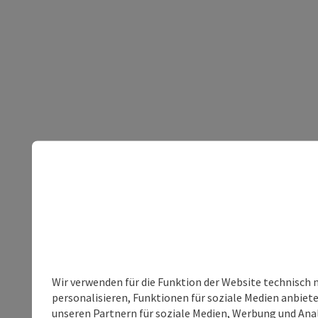
Wir verwenden für die Funktion der Website technisch 
personalisieren, Funktionen für soziale Medien anbiet
unseren Partnern für soziale Medien, Werbung und Anal