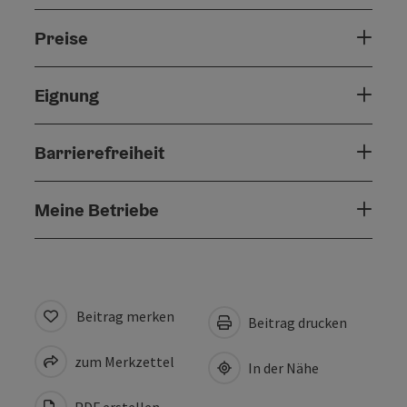
Preise
Eignung
Barrierefreiheit
Meine Betriebe
Beitrag merken
Beitrag drucken
zum Merkzettel
In der Nähe
PDF erstellen