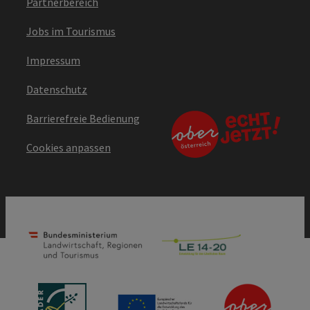
Partnerbereich
Jobs im Tourismus
Impressum
Datenschutz
Barrierefreie Bedienung
Cookies anpassen