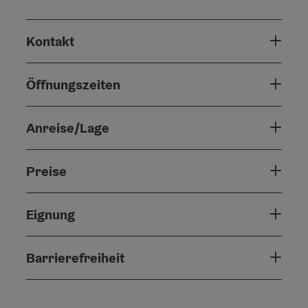
Kontakt
Öffnungszeiten
Anreise/Lage
Preise
Eignung
Barrierefreiheit