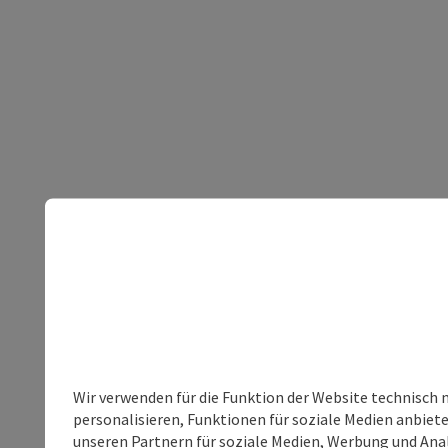
Wir verwenden für die Funktion der Website technisch 
personalisieren, Funktionen für soziale Medien anbiet
unseren Partnern für soziale Medien, Werbung und Anal