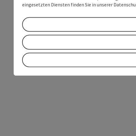
eingesetzten Diensten finden Sie in unserer Datensch