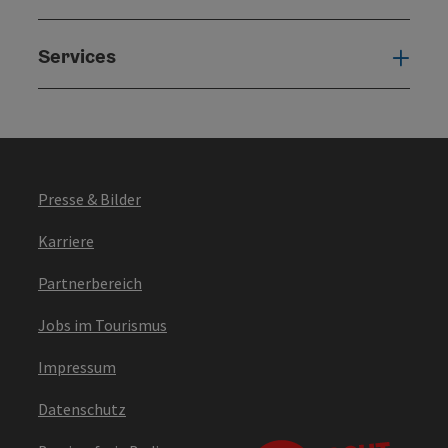
Services
Serv
Presse & Bilder
Karriere
Partnerbereich
Jobs im Tourismus
Impressum
Datenschutz