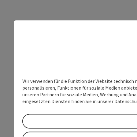
Wir verwenden für die Funktion der Website technisch 
personalisieren, Funktionen für soziale Medien anbiet
unseren Partnern für soziale Medien, Werbung und Anal
eingesetzten Diensten finden Sie in unserer Datensch