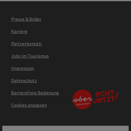
Presse & Bilder
Karriere
Partnerbereich
Jobs im Tourismus
Impressum
Datenschutz
Barrierefreie Bedienung
Cookies anpassen