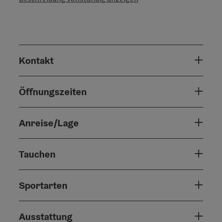
Kontakt
Öffnungszeiten
Anreise/Lage
Tauchen
Sportarten
Ausstattung