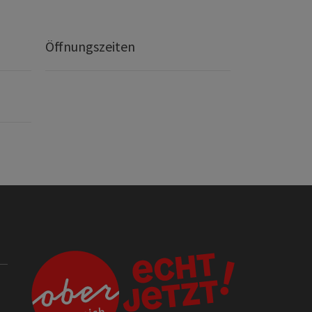
Öffnungszeiten