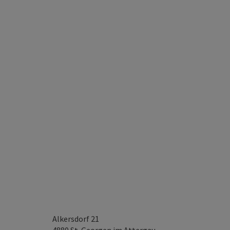
Alkersdorf 21