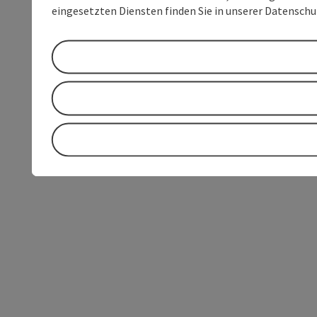
eingesetzten Diensten finden Sie in unserer Datensch