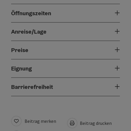
Öffnungszeiten
Anreise/Lage
Preise
Eignung
Barrierefreiheit
Beitrag merken
Beitrag drucken