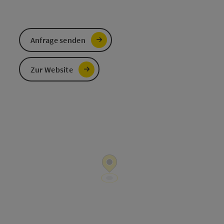
Anfrage senden
Zur Website