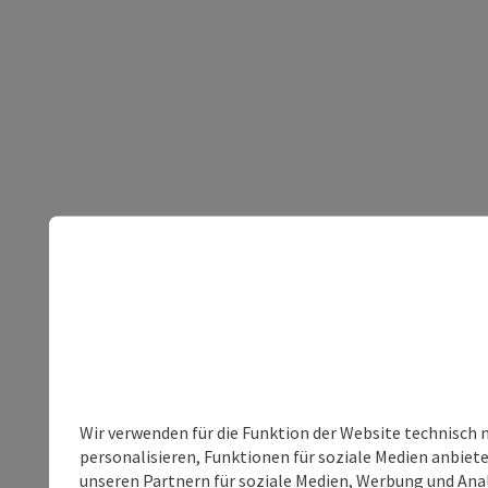
Wir verwenden für die Funktion der Website technisch 
personalisieren, Funktionen für soziale Medien anbiet
unseren Partnern für soziale Medien, Werbung und Anal