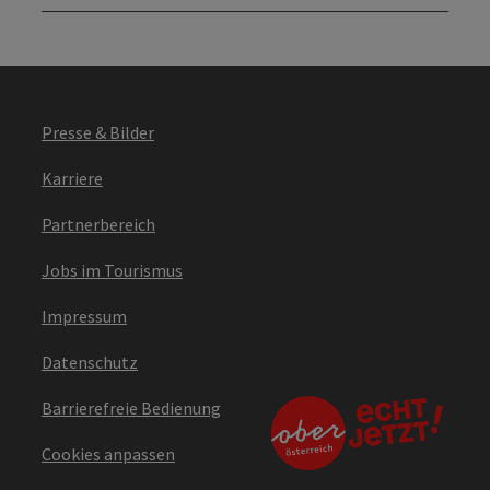
Presse & Bilder
Karriere
Partnerbereich
Jobs im Tourismus
Impressum
Datenschutz
Barrierefreie Bedienung
Cookies anpassen