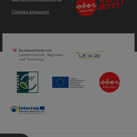
Cookies anpassen