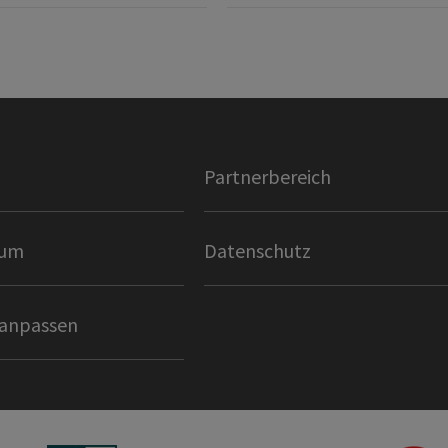
Partnerbereich
sum
Datenschutz
 anpassen