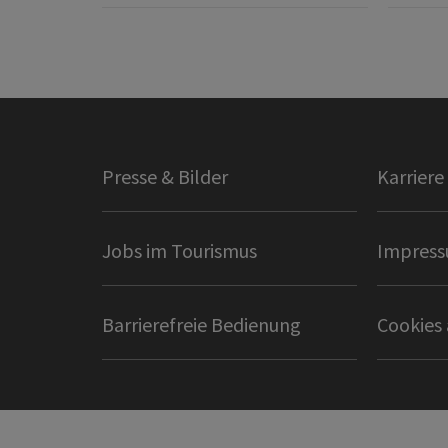
Presse & Bilder
Karriere
Jobs im Tourismus
Impres
Barrierefreie Bedienung
Cookies