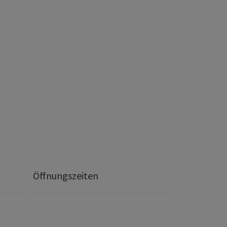
Öffnungszeiten