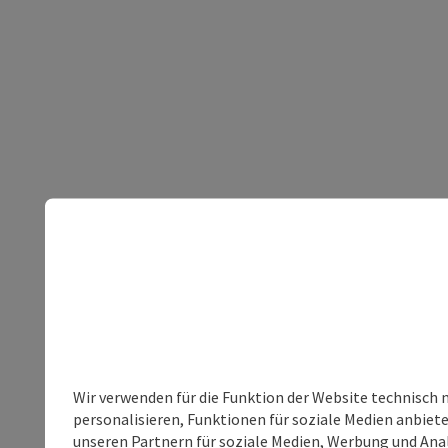
Wir verwenden für die Funktion der Website technisch 
personalisieren, Funktionen für soziale Medien anbiet
unseren Partnern für soziale Medien, Werbung und Anal