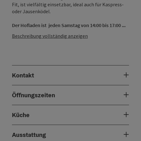
Fit, ist vielfältig einsetzbar, ideal auch für Kaspress-
oder Jausenködel.
Der Hofladen ist jeden Samstag von 14:00 bis 17:00 ...
Beschreibung vollständig anzeigen
Kontakt
Öffnungszeiten
Küche
Ausstattung