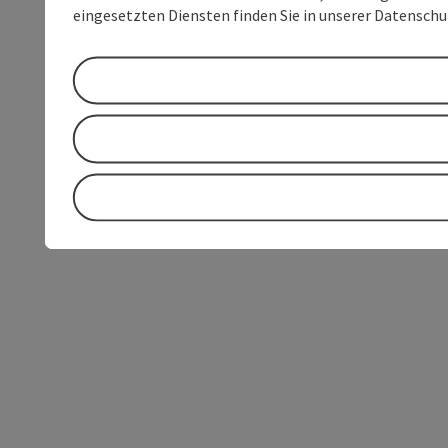
eingesetzten Diensten finden Sie in unserer Datensch