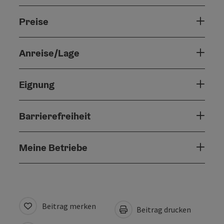
Preise
Anreise/Lage
Eignung
Barrierefreiheit
Meine Betriebe
Beitrag merken
Beitrag drucken