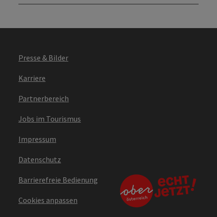
Presse & Bilder
Karriere
Partnerbereich
Jobs im Tourismus
Impressum
Datenschutz
Barrierefreie Bedienung
Cookies anpassen