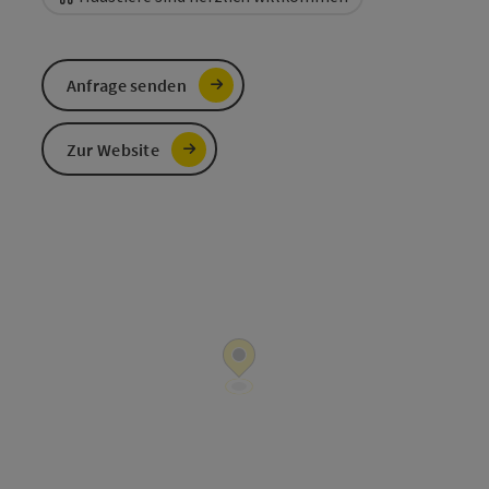
Anfrage senden
Zur Website