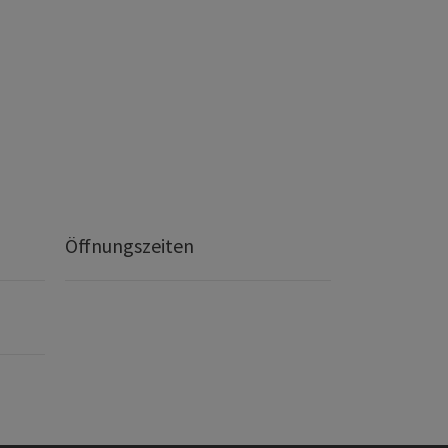
Öffnungszeiten