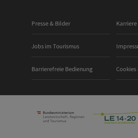
Presse & Bilder
Karriere
Jobs im Tourismus
Impres
Barrierefreie Bedienung
Cookies