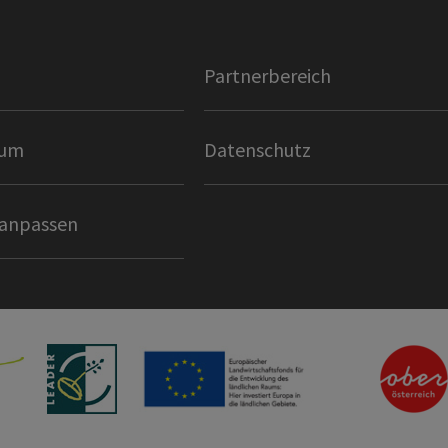
Partnerbereich
sum
Datenschutz
 anpassen