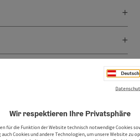
Deutsch
Datenschut
Wir respektieren Ihre Privatsphäre
en für die Funktion der Website technisch notwendige Cookies sow
g auch Cookies und andere Technologien, um unsere Website zu op