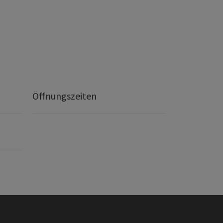
Öffnungszeiten