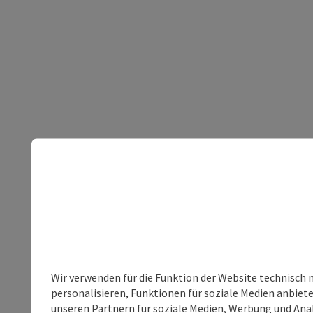
Wir verwenden für die Funktion der Website technisch 
personalisieren, Funktionen für soziale Medien anbiet
unseren Partnern für soziale Medien, Werbung und Anal