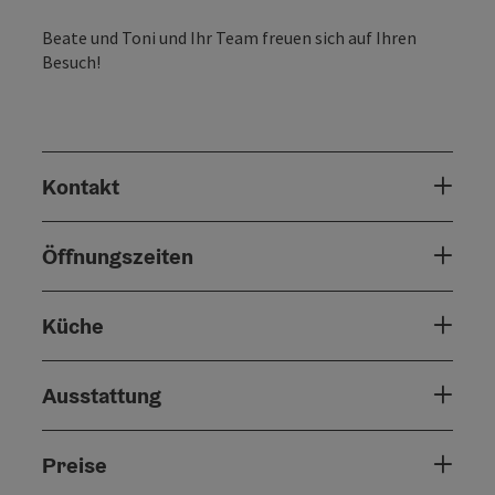
Beate und Toni und Ihr Team freuen sich auf Ihren
Besuch!
Kontakt
Öffnungszeiten
Küche
Ausstattung
Preise