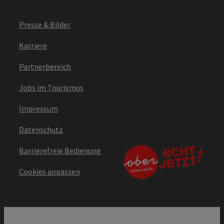
Presse & Bilder
Karriere
Partnerbereich
Jobs im Tourismus
Impressum
Datenschutz
Barrierefreie Bedienung
Cookies anpassen