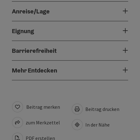
Anreise/Lage
Eignung
Barrierefreiheit
Mehr Entdecken
Beitrag merken
Beitrag drucken
zum Merkzettel
In der Nähe
PDF erstellen