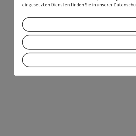
eingesetzten Diensten finden Sie in unserer Datensch