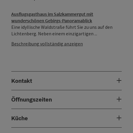
Ausflugsgasthaus im Salzkammergut mit
wunderschönen Gebirgs-Panoramablick
Eine idyllische Waldstraße führt Sie zu uns auf den
Lichtenberg. Neben einem einzigartigen ...
Beschreibung vollständig anzeigen
Kontakt
Öffnungszeiten
Küche