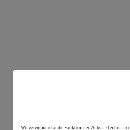
Wir verwenden für die Funktion der Website technisch 