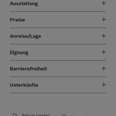
Ausstattung
Preise
Anreise/Lage
Eignung
Barrierefreiheit
Unterkünfte
Beitrag merken