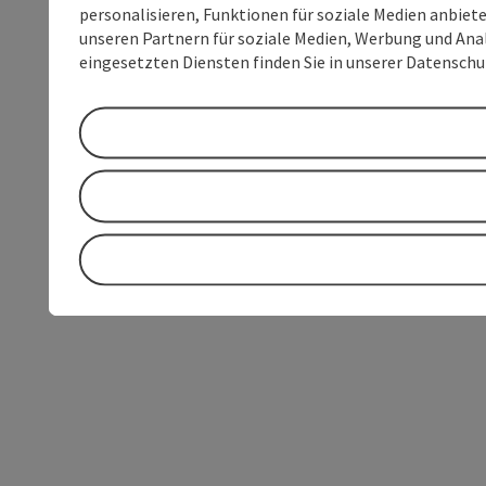
personalisieren, Funktionen für soziale Medien anbiet
unseren Partnern für soziale Medien, Werbung und Anal
eingesetzten Diensten finden Sie in unserer Datensch