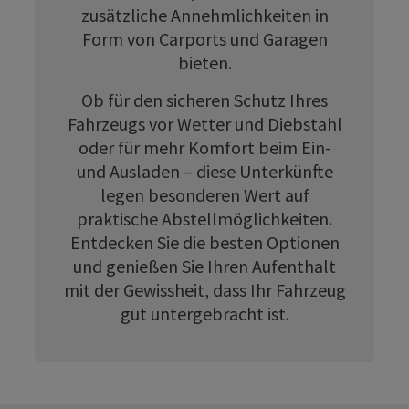
zusätzliche Annehmlichkeiten in
Form von Carports und Garagen
bieten.
Ob für den sicheren Schutz Ihres
Fahrzeugs vor Wetter und Diebstahl
oder für mehr Komfort beim Ein-
und Ausladen – diese Unterkünfte
legen besonderen Wert auf
praktische Abstellmöglichkeiten.
Entdecken Sie die besten Optionen
und genießen Sie Ihren Aufenthalt
mit der Gewissheit, dass Ihr Fahrzeug
gut untergebracht ist.