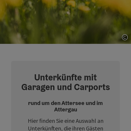
Co
Unterkünfte mit
Garagen und Carports
rund um den Attersee und im
Attergau
Hier finden Sie eine Auswahl an
Unterkünften, die ihren Gästen