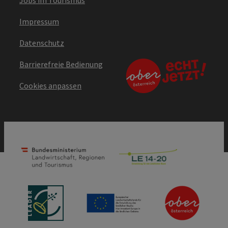
Impressum
Datenschutz
Barrierefreie Bedienung
Cookies anpassen