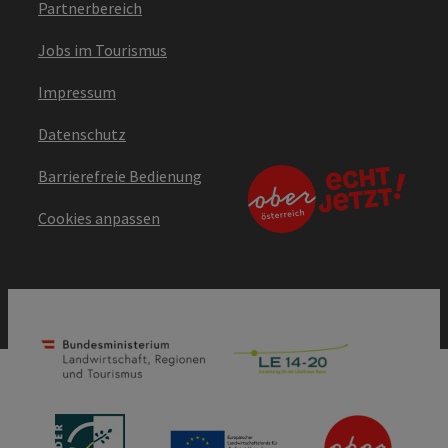
Partnerbereich
Jobs im Tourismus
Impressum
Datenschutz
Barrierefreie Bedienung
Cookies anpassen