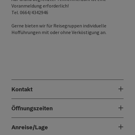
Voranmeldung erforderlich!
Tel. 0664/4342946
Gerne bieten wir für Reisegruppen individuelle
Hofführungen mit oder ohne Verköstigung an.
Kontakt
Öffnungszeiten
Anreise/Lage