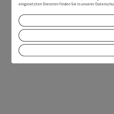
eingesetzten Diensten finden Sie in unserer Datensch