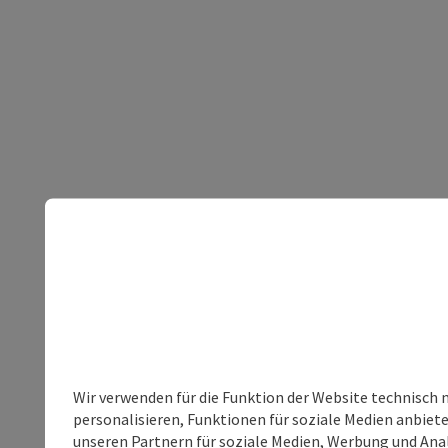
Wir verwenden für die Funktion der Website technisch 
personalisieren, Funktionen für soziale Medien anbiet
unseren Partnern für soziale Medien, Werbung und Anal