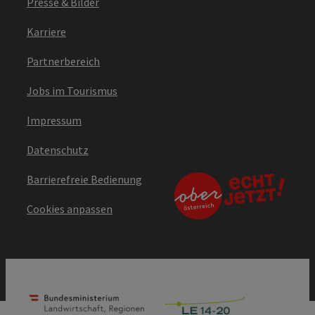
Presse & Bilder
Karriere
Partnerbereich
Jobs im Tourismus
Impressum
Datenschutz
Barrierefreie Bedienung
Cookies anpassen