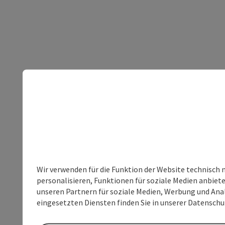
Wir verwenden für die Funktion der Website technisch 
personalisieren, Funktionen für soziale Medien anbiet
unseren Partnern für soziale Medien, Werbung und Anal
eingesetzten Diensten finden Sie in unserer Datensch