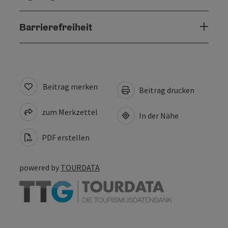
Barrierefreiheit
Beitrag merken
Beitrag drucken
zum Merkzettel
In der Nähe
PDF erstellen
powered by
TOURDATA