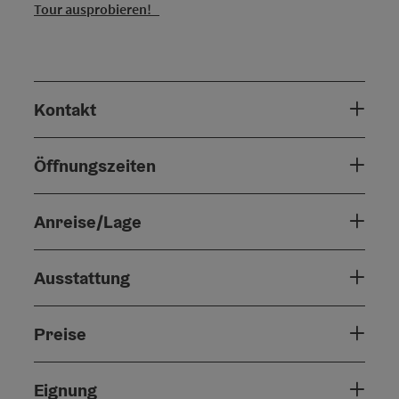
Tour ausprobieren!
Kontakt
Öffnungszeiten
Anreise/Lage
Ausstattung
Preise
Eignung