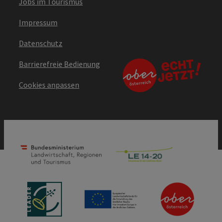
Jobs im Tourismus
Impressum
Datenschutz
Barrierefreie Bedienung
Cookies anpassen