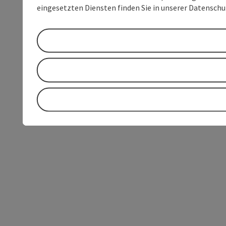
eingesetzten Diensten finden Sie in unserer Datensch