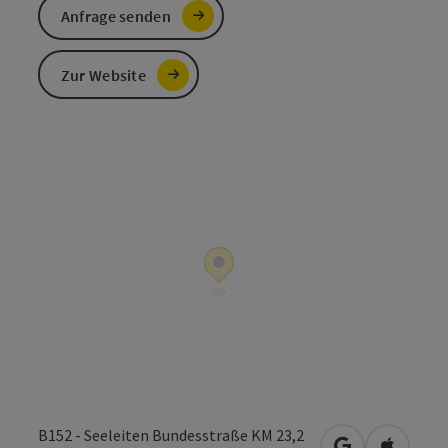
Anfrage senden
Zur Website
B152 - Seeleiten Bundesstraße KM 23,2