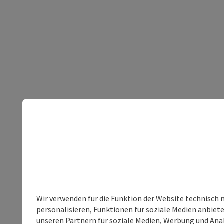
Wir verwenden für die Funktion der Website technisch 
personalisieren, Funktionen für soziale Medien anbiet
unseren Partnern für soziale Medien, Werbung und Anal