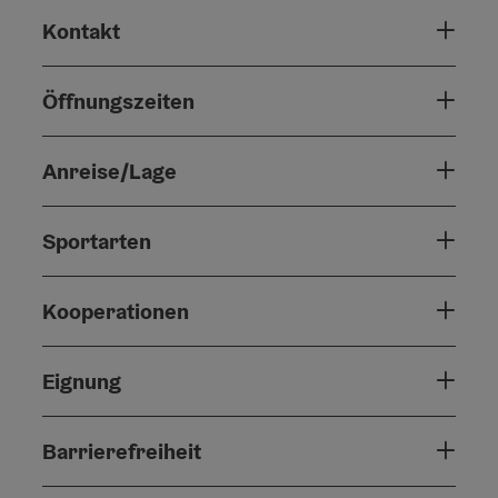
Kontakt
Öffnungszeiten
Anreise/Lage
Sportarten
Kooperationen
Eignung
Barrierefreiheit