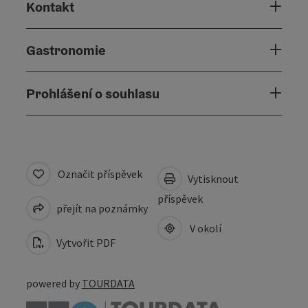
Kontakt
Gastronomie
Prohlášení o souhlasu
Označit příspěvek
Vytisknout
příspěvek
přejít na poznámky
V okolí
Vytvořit PDF
powered by
TOURDATA