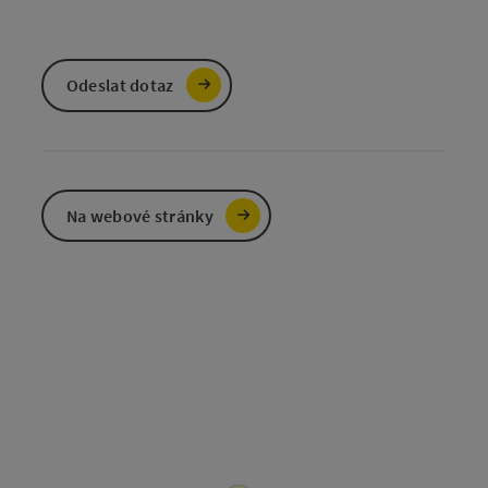
Odeslat dotaz
Na webové stránky