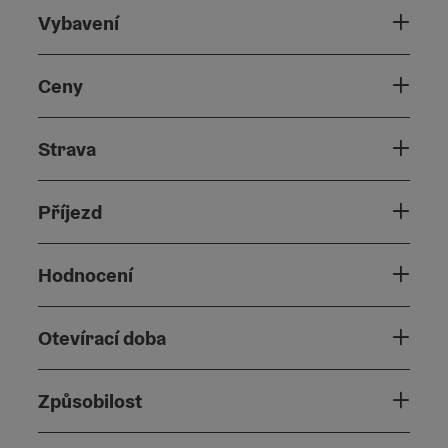
Vybavení
Ceny
Strava
Příjezd
Hodnocení
Otevírací doba
Způsobilost