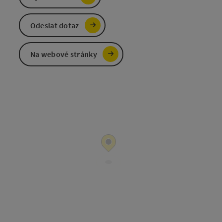
Odeslat dotaz
Na webové stránky