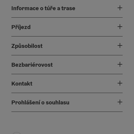
Informace o túře a trase
Příjezd
Způsobilost
Bezbariérovost
Kontakt
Prohlášení o souhlasu