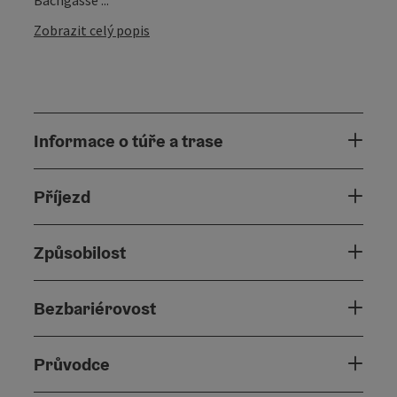
Zobrazit celý popis
Informace o túře a trase
Příjezd
Způsobilost
Bezbariérovost
Průvodce