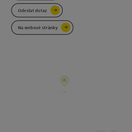
Odeslat dotaz
Na webové stránky