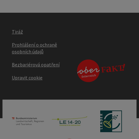
Tiráž
Prohlášení o ochraně
osobních údajů
Bezbariérová opatření
Upravit cookie