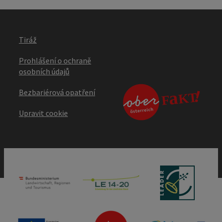
Tiráž
Prohlášení o ochraně
osobních údajů
Bezbariérová opatření
Upravit cookie